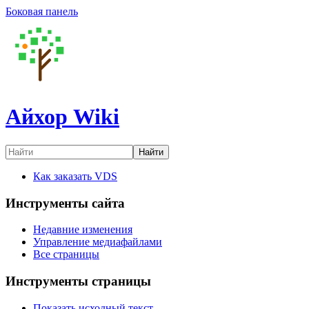
Боковая панель
Айхор Wiki
Найти
Как заказать VDS
Инструменты сайта
Недавние изменения
Управление медиафайлами
Все страницы
Инструменты страницы
Показать исходный текст