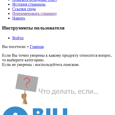
История страницы
Ссылки сюда
Переименовать страницу
Наверх
Инструменты пользователя
Войти
Вы посетили:
•
Главная
Если Вы точно уверены к какому продукту относится вопрос,
то выберите категорию.
Если не уверены - воспользуйтесь поиском.