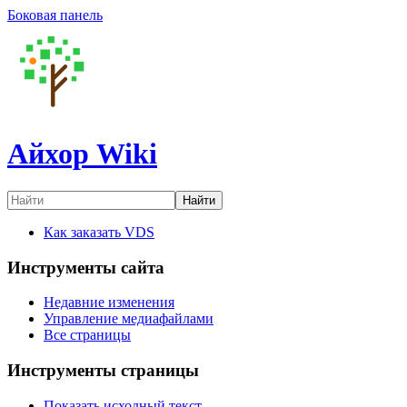
Боковая панель
Айхор Wiki
Найти
Как заказать VDS
Инструменты сайта
Недавние изменения
Управление медиафайлами
Все страницы
Инструменты страницы
Показать исходный текст