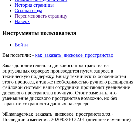
История страницы
Ссылки сюда
Переименовать страницу
Наверх
Инструменты пользователя
Войти
Вы посетили:
•
как_заказать_дисковое_пространство
Заказ дополнительного дискового пространства на
виртуальных серверах производится путем запроса в
техническую поддержку. Ввиду технических особенностей
этого процесса, а так же необходимостью ручного расширения
файловой системы наши сотрудники производят увеличение
дискового пространства вручную. Стоит заметить, что
уменьшение дискового пространства возможно, но без
гарантии сохранности данных на сервере.
billmanager/как_заказать_дисковое_пространство.txt
·
Последние изменения: 2020/03/10 22:01 (внешнее изменение)