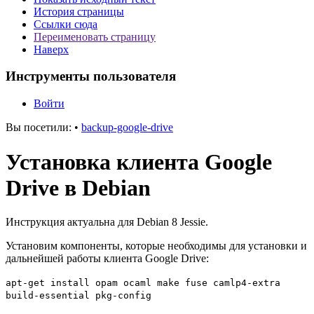
История страницы
Ссылки сюда
Переименовать страницу
Наверх
Инструменты пользователя
Войти
Вы посетили:
•
backup-google-drive
Установка клиента Google
Drive в Debian
Инструкция актуальна для Debian 8 Jessie.
Установим компоненты, которые необходимы для установки и
дальнейшей работы клиента Google Drive:
apt-get install opam ocaml make fuse camlp4-extra
build-essential pkg-config