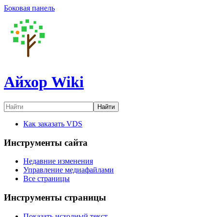
Боковая панель
Айхор Wiki
Найти
Как заказать VDS
Инструменты сайта
Недавние изменения
Управление медиафайлами
Все страницы
Инструменты страницы
Показать исходный текст