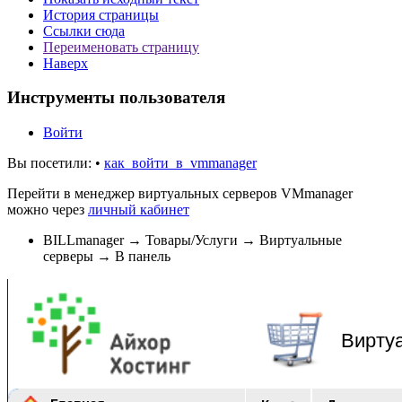
История страницы
Ссылки сюда
Переименовать страницу
Наверх
Инструменты пользователя
Войти
Вы посетили:
•
как_войти_в_vmmanager
Перейти в менеджер виртуальных серверов VMmanager
можно через
личный кабинет
BILLmanager → Товары/Услуги → Виртуальные
серверы → В панель