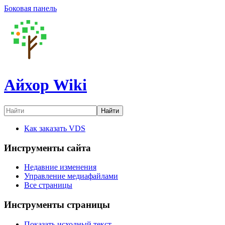
Боковая панель
Айхор Wiki
Найти
Как заказать VDS
Инструменты сайта
Недавние изменения
Управление медиафайлами
Все страницы
Инструменты страницы
Показать исходный текст